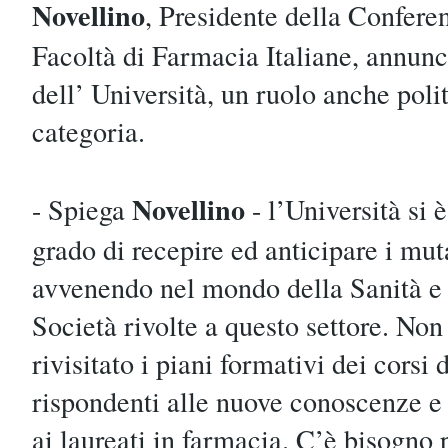
Novellino
, Presidente della Conferen
Facoltà di Farmacia Italiane, annunc
dell’ Università, un ruolo anche polit
categoria.
Novellino
- Spiega
- l’Università si 
grado di recepire ed anticipare i mu
avvenendo nel mondo della Sanità e l
Società rivolte a questo settore. Non
rivisitato i piani formativi dei corsi 
rispondenti alle nuove conoscenze e
ai laureati in farmacia. C’è bisogno 