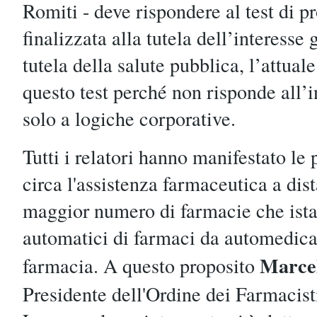
Romiti - deve rispondere al test di p
finalizzata alla tutela dell’interesse
tutela della salute pubblica, l’attual
questo test perché non risponde all’
solo a logiche corporative.
Tutti i relatori hanno manifestato le 
circa l'assistenza farmaceutica a dis
maggior numero di farmacie che istal
automatici di farmaci da automedica
Marcel
farmacia. A questo proposito
Presidente dell'Ordine dei Farmacisti