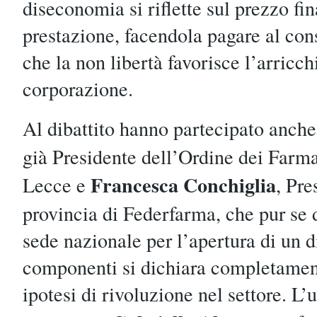
diseconomia si riflette sul prezzo fin
prestazione, facendola pagare al con
che la non libertà favorisce l’arricc
corporazione.
Al dibattito hanno partecipato anch
già Presidente dell’Ordine dei Farma
Francesca Conchiglia
Lecce e
, Pre
provincia di Federfarma, che pur se d
sede nazionale per l’apertura di un di
componenti si dichiara completament
ipotesi di rivoluzione nel settore. L’u