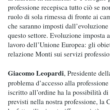
professione recepisca tutto ciò se n
ruolo di sola rimessa di fronte ai c
che saranno imposti dall’evoluzione
questo settore. Evoluzione imposta 
lavoro dell’Unione Europea: gli obiet
relazione Monti sui servizi professio
Giacomo Leopardi
, Presidente dell
problema d’accesso alla professione 
iscritto all’ordine ha la possibilità di
previsti nella nostra professione, l