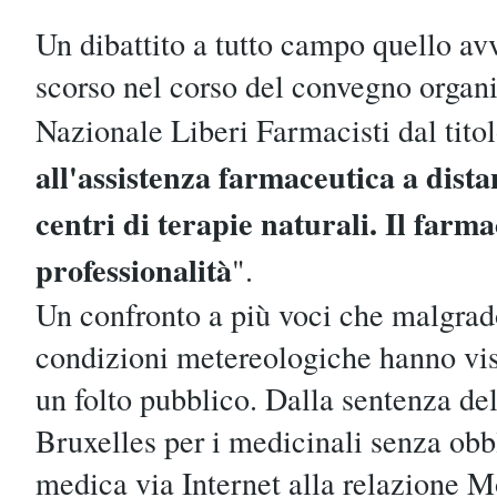
Un dibattito a tutto campo quello a
scorso nel corso del convegno orga
Nazionale Liberi Farmacisti dal titol
all'assistenza farmaceutica a dista
centri di terapie naturali. Il farma
professionalità
".
Un confronto a più voci che malgrad
condizioni metereologiche hanno vis
un folto pubblico. Dalla sentenza del
Bruxelles per i medicinali senza obb
medica via Internet alla relazione Mo