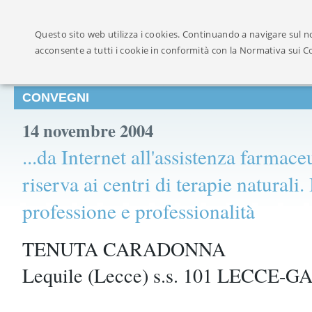
Ufficialmente ricon
Questo sito web utilizza i cookies. Continuando a navigare sul no
acconsente a tutti i cookie in conformità con la Normativa sui C
CONVEGNI
14 novembre 2004
...da Internet all'assistenza farmace
riserva ai centri di terapie naturali. 
professione e professionalità
TENUTA CARADONNA
Lequile (Lecce) s.s. 101 LECCE-