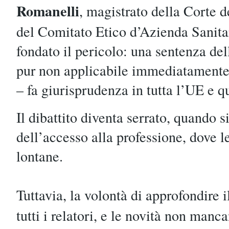
Romanelli
, magistrato della Corte d
del Comitato Etico d’Azienda Sanitar
fondato il pericolo: una sentenza del
pur non applicabile immediatamente 
– fa giurisprudenza in tutta l’UE e qu
Il dibattito diventa serrato, quando s
dell’accesso alla professione, dove l
lontane.
Tuttavia, la volontà di approfondire i
tutti i relatori, e le novità non manca