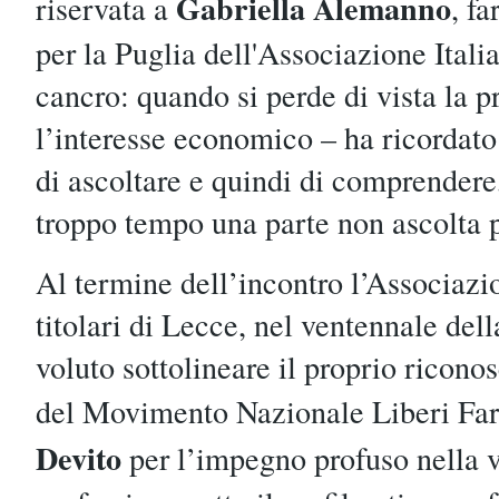
Gabriella Alemanno
riservata a
, f
per la Puglia dell'Associazione Italia
cancro: quando si perde di vista la p
l’interesse economico – ha ricordato 
di ascoltare e quindi di comprendere,
troppo tempo una parte non ascolta 
Al termine dell’incontro l’Associazi
titolari di Lecce, nel ventennale dell
voluto sottolineare il proprio ricono
del Movimento Nazionale Liberi Fa
Devito
per l’impegno profuso nella v