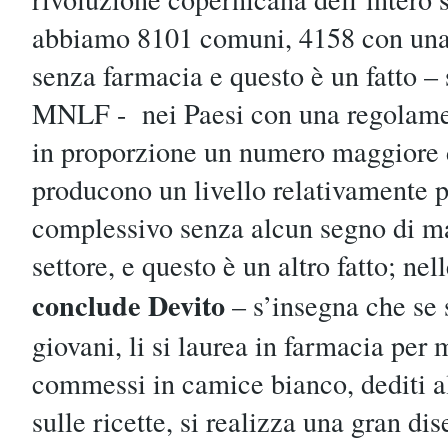
abbiamo 8101 comuni, 4158 con una
senza farmacia e questo è un fatto – 
MNLF - nei Paesi con una regolame
in proporzione un numero maggiore di
producono un livello relativamente pi
complessivo senza alcun segno di m
settore, e questo è un altro fatto; n
conclude Devito
– s’insegna che se 
giovani, li si laurea in farmacia per m
commessi in camice bianco, dediti al
sulle ricette, si realizza una gran d