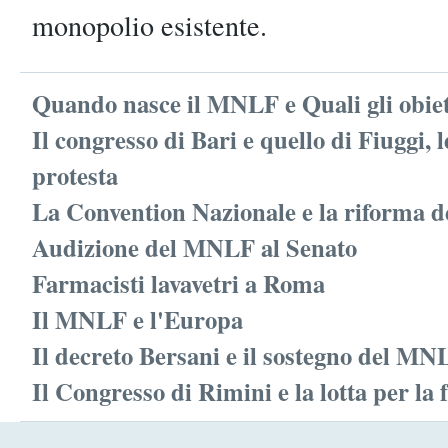
monopolio esistente.
Quando nasce il MNLF e Quali gli obiet
Il congresso di Bari e quello di Fiuggi, 
protesta
La Convention Nazionale e la riforma d
Audizione del MNLF al Senato
Farmacisti lavavetri a Roma
Il MNLF e l'Europa
Il decreto Bersani e il sostegno del MN
Il Congresso di Rimini e la lotta per la 