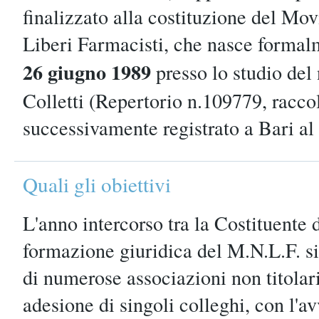
finalizzato alla costituzione del M
Liberi Farmacisti, che nasce formal
26 giugno 1989
presso lo studio del
Colletti (Repertorio n.109779, racco
successivamente registrato a Bari al
Quali gli obiettivi
L'anno intercorso tra la Costituente 
formazione giuridica del M.N.L.F. si
di numerose associazioni non titolari
adesione di singoli colleghi, con l'av