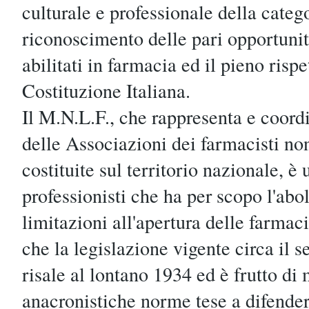
culturale e professionale della categor
riconoscimento delle pari opportunità 
abilitati in farmacia ed il pieno rispe
Costituzione Italiana.
Il M.N.L.F., che rappresenta e coordi
delle Associazioni dei farmacisti non
costituite sul territorio nazionale, è
professionisti che ha per scopo l'abol
limitazioni all'apertura delle farmaci
che la legislazione vigente circa il 
risale al lontano 1934 ed è frutto di
anacronistiche norme tese a difender