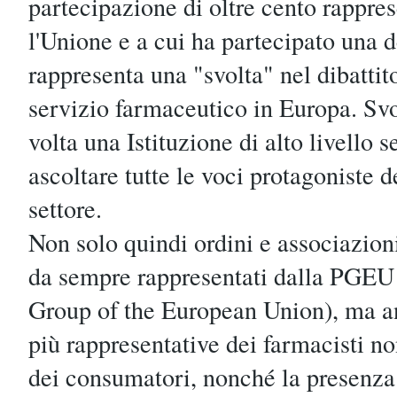
partecipazione di oltre cento rappres
l'Unione e a cui ha partecipato una
rappresenta una "svolta" nel dibattito
servizio farmaceutico in Europa. Svo
volta una Istituzione di alto livello s
ascoltare tutte le voci protagoniste d
settore.
Non solo quindi ordini e associazioni
da sempre rappresentati dalla PGEU
Group of the European Union), ma a
più rappresentative dei farmacisti non
dei consumatori, nonché la presenza 