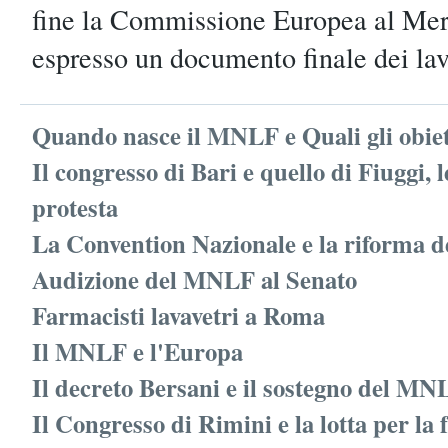
fine la Commissione Europea al Mer
espresso un documento finale dei lav
Quando nasce il MNLF e Quali gli obiet
Il congresso di Bari e quello di Fiuggi, 
protesta
La Convention Nazionale e la riforma d
Audizione del MNLF al Senato
Farmacisti lavavetri a Roma
Il MNLF e l'Europa
Il decreto Bersani e il sostegno del MN
Il Congresso di Rimini e la lotta per la 