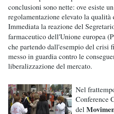
conclusioni sono nette: ove esiste un 
regolamentazione elevato la qualità d
Immediata la reazione del Segretari
farmaceutico dell'Unione europea 
che partendo dall'esempio del crisi f
messo in guardia contro le consegue
liberalizzazione del mercato.
Nel frattempo
Conference C
Moviment
del