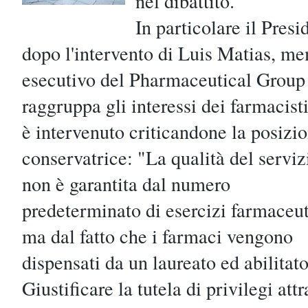
nel dibattito.
In particolare il Pres
dopo l'intervento di Luis Matias, me
esecutivo del Pharmaceutical Group
raggruppa gli interessi dei farmacisti 
è intervenuto criticandone la posizi
conservatrice: "La qualità del serviz
non è garantita dal numero
predeterminato di esercizi farmaceut
ma dal fatto che i farmaci vengono
dispensati da un laureato ed abilitat
Giustificare la tutela di privilegi attr