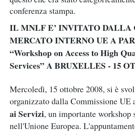
conferenza stampa.
IL MNLF E’ INVITATO DALL
MERCATO INTERNO UE A PAR
“Workshop on Access to High Qua
Services” A BRUXELLES - 15 
Mercoledì, 15 ottobre 2008, si è svol
organizzato dalla Commissione UE 
ai Servizi
, un importante workshop 
nell'Unione Europea. L'appuntamento