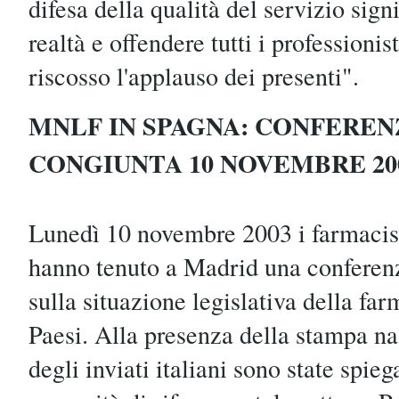
difesa della qualità del servizio signi
realtà e offendere tutti i professionis
riscosso l'applauso dei presenti".
MNLF IN SPAGNA: CONFERE
CONGIUNTA 10 NOVEMBRE 20
Lunedì 10 novembre 2003 i farmacisti
hanno tenuto a Madrid una conferen
sulla situazione legislativa della far
Paesi. Alla presenza della stampa n
degli inviati italiani sono state spieg