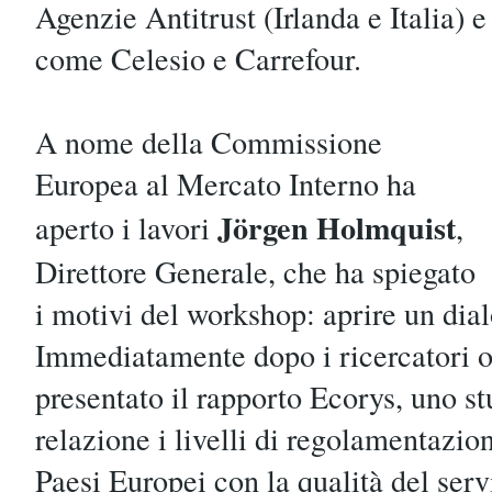
Agenzie Antitrust (Irlanda e Italia) e
come Celesio e Carrefour.
A nome della Commissione
Europea al Mercato Interno ha
Jörgen Holmquist
aperto i lavori
,
Direttore Generale, che ha spiegato
i motivi del workshop: aprire un dial
Immediatamente dopo i ricercatori 
presentato il rapporto Ecorys, uno s
relazione i livelli di regolamentazione
Paesi Europei con la qualità del serv