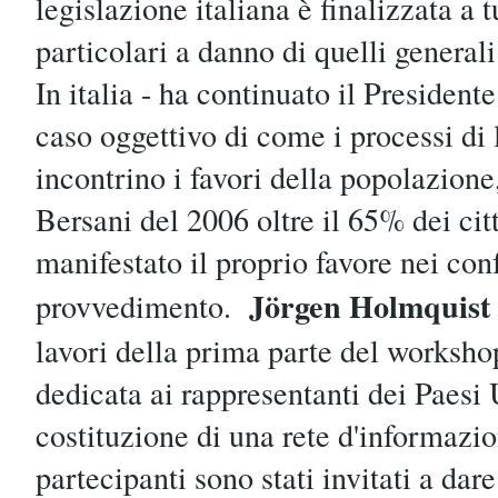
legislazione italiana è finalizzata a t
particolari a danno di quelli generali
In italia - ha continuato il Preside
caso oggettivo di come i processi di 
incontrino i favori della popolazione
Bersani del 2006 oltre il 65% dei citt
manifestato il proprio favore nei con
Jörgen Holmquist
provvedimento.
lavori della prima parte del worksho
dedicata ai rappresentanti dei Paesi
costituzione di una rete d'informazion
partecipanti sono stati invitati a dare