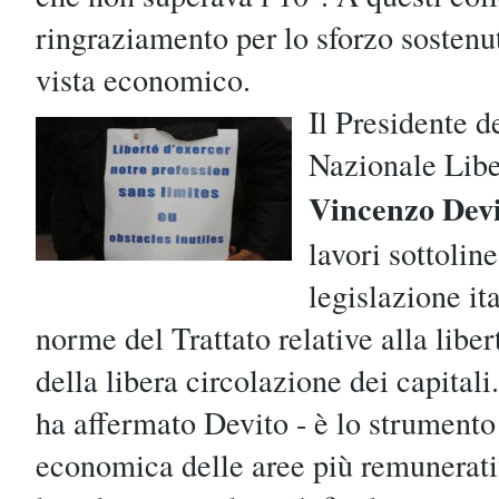
ringraziamento per lo sforzo sostenu
vista economico.
Il Presidente 
Nazionale Libe
Vincenzo Devi
lavori sottoli
legislazione ita
norme del Trattato relative alla liber
della libera circolazione dei capitali
ha affermato Devito - è lo strumento
economica delle aree più remunerativ