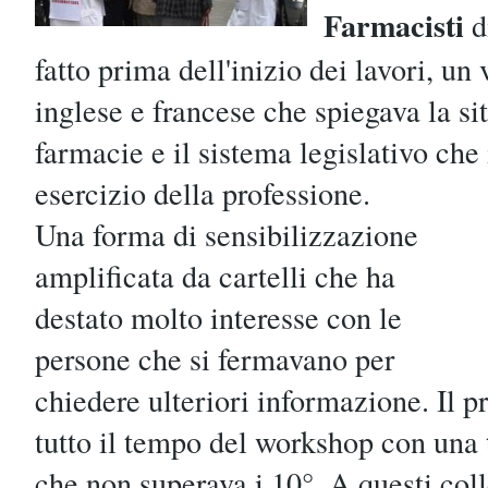
Farmacisti
d
fatto prima dell'inizio dei lavori, un
inglese e francese che spiegava la si
farmacie e il sistema legislativo che
esercizio della professione.
Una forma di sensibilizzazione
amplificata da cartelli che ha
destato molto interesse con le
persone che si fermavano per
chiedere ulteriori informazione. Il p
tutto il tempo del workshop con una
che non superava i 10°. A questi coll