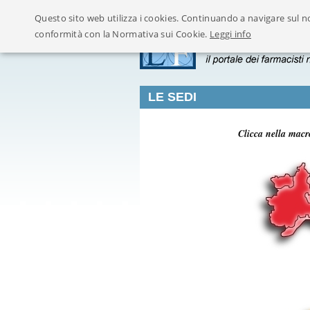
Questo sito web utilizza i cookies. Continuando a navigare sul no
conformità con la Normativa sui Cookie.
Leggi info
LE SEDI
Clicca nella macr