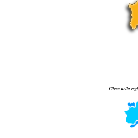
Clicca nella re