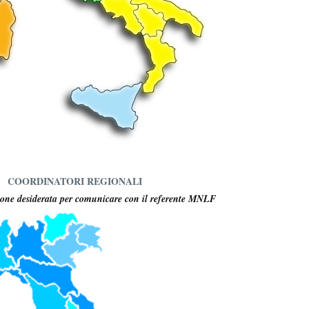
COORDINATORI REGIONALI
gione desiderata per comunicare con il referente MNLF