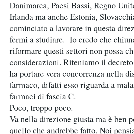
Danimarca, Paesi Bassi, Regno Unit
Irlanda ma anche Estonia, Slovacchi
cominciato a lavorare in questa dire
fermi a studiare. Io credo che chiun
riformare questi settori non possa ch
considerazioni. Riteniamo il decreto 
ha portare vera concorrenza nella di
farmaco, difatti esso riguarda a malap
farmaci di fascia C.
Poco, troppo poco.
Va nella direzione giusta ma è ben p
quello che andrebbe fatto. Noi pensi