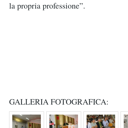
la propria professione”.
GALLERIA FOTOGRAFICA: