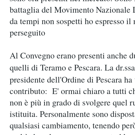
battaglia del Movimento Nazionale L
da tempi non sospetti ho espresso il 
perseguito
Al Convegno erano presenti anche du
quelli di Teramo e Pescara. La dr.ss
presidente dell'Ordine di Pescara ha 
contributo: E' ormai chiaro a tutti c
non è più in grado di svolgere quel ru
istituita. Personalmente sono dispost
qualsiasi cambiamento, tenendo però