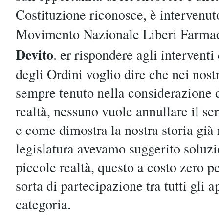
Costituzione riconosce, è intervenuto
Movimento Nazionale Liberi Farmac
Devito
. er rispondere agli interventi
degli Ordini voglio dire che nei nost
sempre tenuto nella considerazione 
realtà, nessuno vuole annullare il ser
e come dimostra la nostra storia già
legislatura avevamo suggerito soluzi
piccole realtà, questo a costo zero p
sorta di partecipazione tra tutti gli a
categoria.