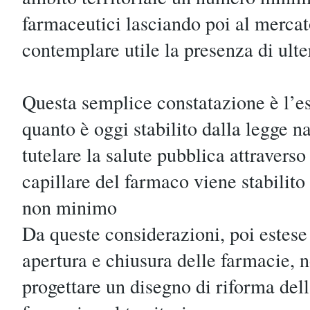
farmaceutici lasciando poi al mercato
contemplare utile la presenza di ulte
Questa semplice constatazione è l’es
quanto è oggi stabilito dalla legge na
tutelare la salute pubblica attraverso
capillare del farmaco viene stabili
non minimo
Da queste considerazioni, poi estese 
apertura e chiusura delle farmacie, n
progettare un disegno di riforma dell