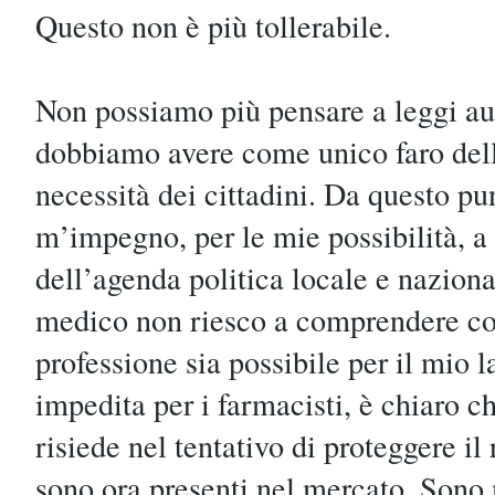
Questo non è più tollerabile.
Non possiamo più pensare a leggi au
dobbiamo avere come unico faro dell
necessità dei cittadini. Da questo pun
m’impegno, per le mie possibilità, a 
dell’agenda politica locale e nazio
medico non riesco a comprendere co
professione sia possibile per il mio l
impedita per i farmacisti, è chiaro c
risiede nel tentativo di proteggere il
sono ora presenti nel mercato. Sono 