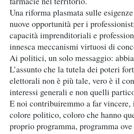
farmacie nel territorio.
Una riforma plasmata sulle esigenze d
nuove opportunità per i professionist
capacità imprenditoriali e profession
innesca meccanismi virtuosi di conco
Ai politici, un solo messaggio: abbia
L’assunto che la tutela dei poteri for
elettorali non è più tale, vero è il con
interessi generali e non quelli partic
E noi contribuiremmo a far vincere,
colore politico, coloro che hanno que
proprio programma, programma ove i