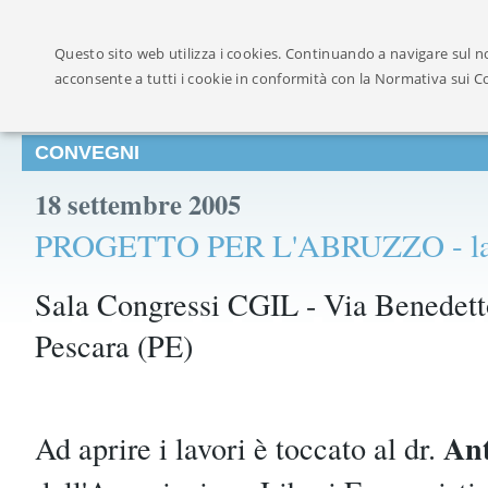
Ufficialmente ricon
Questo sito web utilizza i cookies. Continuando a navigare sul no
acconsente a tutti i cookie in conformità con la Normativa sui C
CONVEGNI
18 settembre 2005
PROGETTO PER L'ABRUZZO - la 
Sala Congressi CGIL - Via Benedet
Pescara (PE)
Ant
Ad aprire i lavori è toccato al dr.