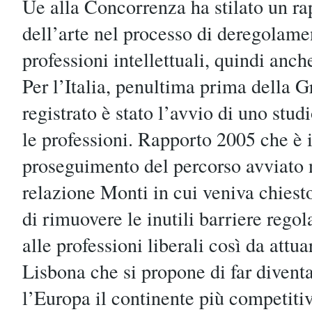
Ue alla Concorrenza ha stilato un rap
dell’arte nel processo di deregolame
professioni intellettuali, quindi anch
Per l’Italia, penultima prima della Gr
registrato è stato l’avvio di uno stud
le professioni. Rapporto 2005 che è i
proseguimento del percorso avviato 
relazione Monti in cui veniva chiesto
di rimuovere le inutili barriere regol
alle professioni liberali così da attua
Lisbona che si propone di far diventa
l’Europa il continente più competiti