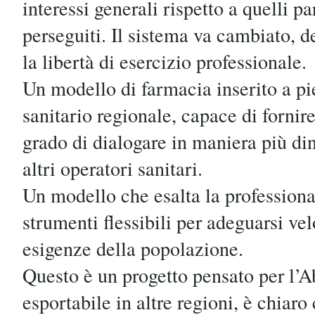
interessi generali rispetto a quelli pa
perseguiti. Il sistema va cambiato, d
la libertà di esercizio professionale.
Un modello di farmacia inserito a pi
sanitario regionale, capace di fornire
grado di dialogare in maniera più din
altri operatori sanitari.
Un modello che esalta la professional
strumenti flessibili per adeguarsi v
esigenze della popolazione.
Questo è un progetto pensato per l’
esportabile in altre regioni, è chiaro