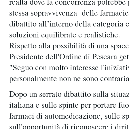
realtà dove la concorrenza potrebbe 
stessa sopravvivenza delle farmacie.
dibattito all’interno della categoria
soluzioni equilibrate e realistiche.
Rispetto alla possibilità di una spacca
Presidente dell'Ordine di Pescara get
"Seguo con molto interesse l'iniziat
personalmente non ne sono contraria
Dopo un serrato dibattito sulla situa
italiana e sulle spinte per portare fu
farmaci di automedicazione, sulle sp
sull'opportunità di riconoscere i dirit