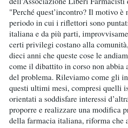
dell'Associazione Liberi Farmacisti 
"Perché quest’incontro? Il motivo è 
periodo in cui i riflettori sono punta
italiana e da più parti, improvvisam
certi privilegi costano alla comunità,
dieci anni che queste cose le andia
come il dibattito in corso non abbia 
del problema. Rileviamo come gli inte
questi ultimi mesi, compresi quelli is
orientati a soddisfare interessi d’alt
proporre e realizzare una modifica pr
della farmacia italiana, riforma che