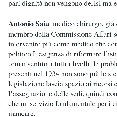
pari dignità non vengono derisi ma e
Antonio Saia
, medico chirurgo, già
membro della Commissione Affari soc
intervenire più come medico che c
politico.L'esigenza di riformare l’ist
ormai sentito a tutti i livelli, le pr
presenti nel 1934 non sono più le st
legislazione lascia spazio ai ricorsi 
l’assegnazione delle sedi, quindi con
che un servizio fondamentale per i c
mancare.