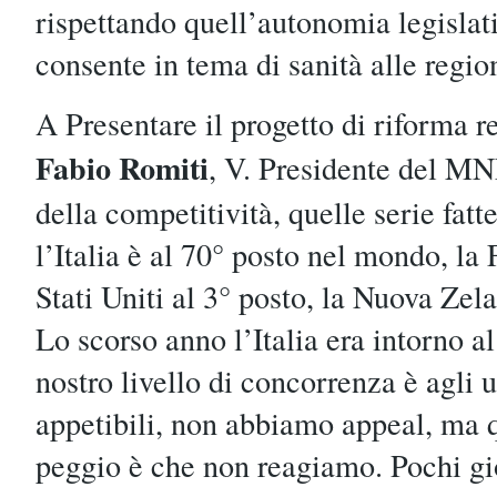
rispettando quell’autonomia legislat
consente in tema di sanità alle region
A Presentare il progetto di riforma r
Fabio Romiti
, V. Presidente del MN
della competitività, quelle serie fatte 
l’Italia è al 70° posto nel mondo, la 
Stati Uniti al 3° posto, la Nuova Zel
Lo scorso anno l’Italia era intorno al
nostro livello di concorrenza è agli 
appetibili, non abbiamo appeal, ma 
peggio è che non reagiamo. Pochi g