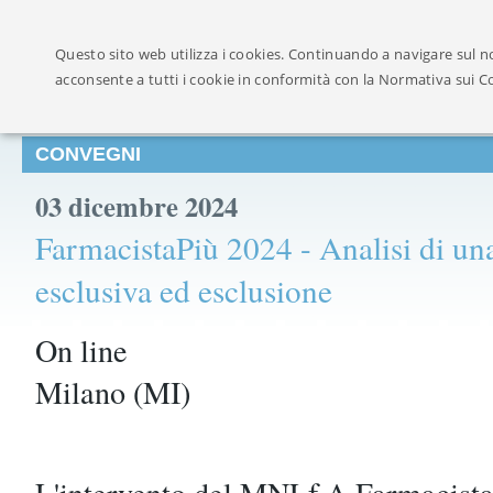
Ufficialmente ricon
Questo sito web utilizza i cookies. Continuando a navigare sul no
acconsente a tutti i cookie in conformità con la Normativa sui C
CONVEGNI
03 dicembre 2024
FarmacistaPiù 2024 - Analisi di una
esclusiva ed esclusione
On line
Milano (MI)