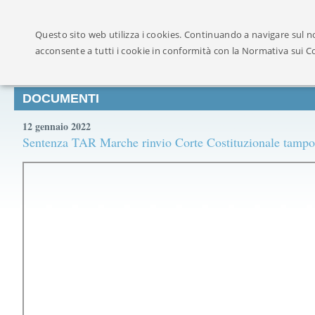
Ufficialmente ricon
Questo sito web utilizza i cookies. Continuando a navigare sul no
acconsente a tutti i cookie in conformità con la Normativa sui C
DOCUMENTI
12 gennaio 2022
Sentenza TAR Marche rinvio Corte Costituzionale tampo