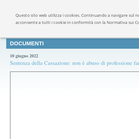
Ufficialmente ricon
Questo sito web utilizza i cookies. Continuando a navigare sul no
acconsente a tutti i cookie in conformità con la Normativa sui C
DOCUMENTI
10 giugno 2022
Sentenza della Cassazione: non è abuso di professione fa