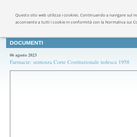
Ufficialmente ricon
Questo sito web utilizza i cookies. Continuando a navigare sul no
acconsente a tutti i cookie in conformità con la Normativa sui C
DOCUMENTI
06 agosto 2023
Farmacie: sentenza Corte Costituzionale tedesca 1958