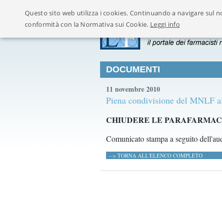
Questo sito web utilizza i cookies. Continuando a navigare sul no
conformità con la Normativa sui Cookie.
Leggi info
DOCUMENTI
11 novembre 2010
Piena condivisione del MNLF all
CHIUDERE LE PARAFARMAC
Comunicato stampa a seguito dell'aud
--> TORNA ALL'ELENCO COMPLETO