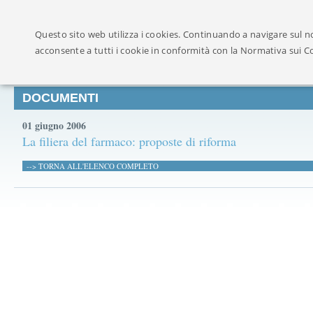
Ufficialmente ricon
Questo sito web utilizza i cookies. Continuando a navigare sul no
acconsente a tutti i cookie in conformità con la Normativa sui C
DOCUMENTI
01 giugno 2006
La filiera del farmaco: proposte di riforma
--> TORNA ALL'ELENCO COMPLETO