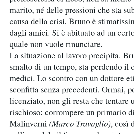
marito, né delle pressioni che sta s
causa della crisi. Bruno è stimatissim
dagli amici. Si è abituato ad un certo
quale non vuole rinunciare.
La situazione al lavoro precipita. Br
smalto di un tempo, sta perdendo il c
medici. Lo scontro con un dottore et
sconfitta senza precedenti. Ormai, p
licenziato, non gli resta che tentare
rischioso: corrompere un primario di
Malinverni
(Marco Travaglio)
, così 