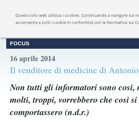
Ufficialmente ricon
Questo sito web utilizza i cookies. Continuando a navigare sul no
acconsente a tutti i cookie in conformità con la Normativa sui C
FOCUS
16 aprile 2014
Il venditore di medicine di Antoni
Non tutti gli informatori sono così,
molti, troppi, vorrebbero che così si
comportassero (n.d.r.)