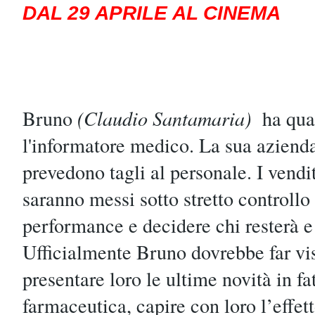
DAL 29 APRILE AL CINEMA
Bruno
(Claudio Santamaria)
ha quas
l'informatore medico. La sua azienda 
prevedono tagli al personale. I vendi
saranno messi sotto stretto controllo 
performance e decidere chi resterà e 
Ufficialmente Bruno dovrebbe far vis
presentare loro le ultime novità in fa
farmaceutica, capire con loro l’effet