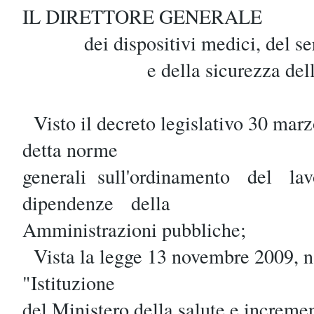
IL DIRETTORE GENERALE
dei dispositivi medici, del serv
e della sicurezza delle
Visto il decreto legislativo 30 marz
detta norme
generali sull'ordinamento del l
dipendenze della
Amministrazioni pubbliche;
Vista la legge 13 novembre 2009, 
"Istituzione
del Ministero della salute e incre