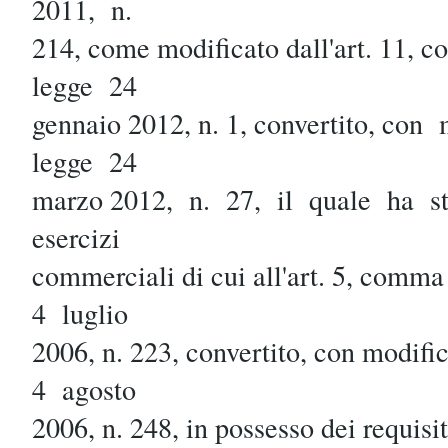
2011, n.
214, come modificato dall'art. 11,
legge 24
gennaio 2012, n. 1, convertito, con
legge 24
marzo 2012, n. 27, il quale ha st
esercizi
commerciali di cui all'art. 5, comm
4 luglio
2006, n. 223, convertito, con modif
4 agosto
2006, n. 248, in possesso dei requisit