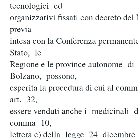
tecnologici ed
organizzativi fissati con decreto del
previa
intesa con la Conferenza permanente 
Stato, le
Regione e le province autonome d
Bolzano, possono,
esperita la procedura di cui al com
art. 32,
essere venduti anche i medicinali d
comma 10,
lettera c) della legge 24 dicembr