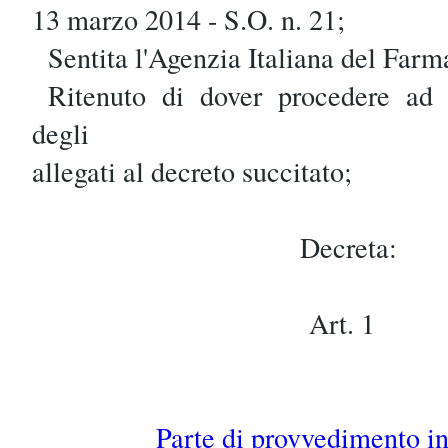
13 marzo 2014 - S.O. n. 21;
Sentita l'Agenzia Italiana del Farm
Ritenuto di dover procedere ad u
degli
allegati al decreto succitato;
Decreta:
Art. 1
Parte di provvedimento in