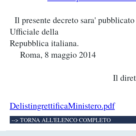
Il presente decreto sara' pubblicato
Ufficiale della
Repubblica italiana.
Roma, 8 maggio 2014
Il direttore genera
DelistingrettificaMinistero.pdf
--> TORNA ALL'ELENCO COMPLETO