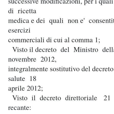
successive modificazioni, per i qua
di ricetta
medica e dei quali non e' consent
esercizi
commerciali di cui al comma 1;
Visto il decreto del Ministro del
novembre 2012,
integralmente sostitutivo del decret
salute 18
aprile 2012;
Visto il decreto direttoriale 2
recante: