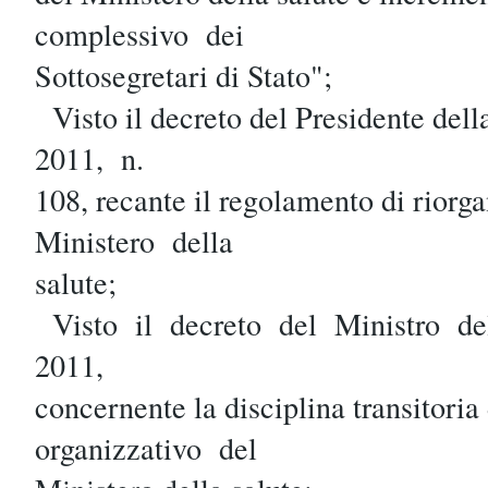
complessivo dei
Sottosegretari di Stato";
Visto il decreto del Presidente del
2011, n.
108, recante il regolamento di riorg
Ministero della
salute;
Visto il decreto del Ministro d
2011,
concernente la disciplina transitoria 
organizzativo del