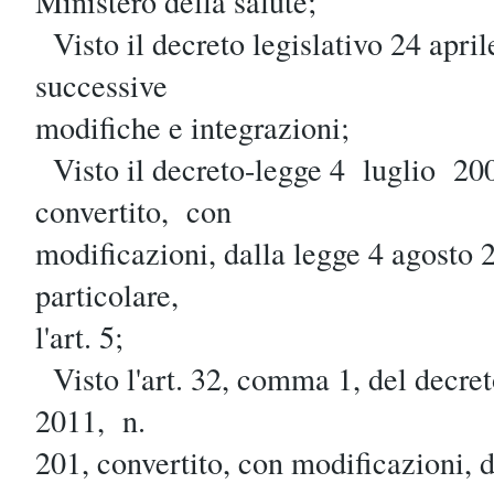
Ministero della salute;
Visto il decreto legislativo 24 apri
successive
modifiche e integrazioni;
Visto il decreto-legge 4 luglio 2
convertito, con
modificazioni, dalla legge 4 agosto 2
particolare,
l'art. 5;
Visto l'art. 32, comma 1, del decr
2011, n.
201, convertito, con modificazioni, 