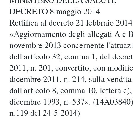
DECRETO 8 maggio 2014
Rettifica al decreto 21 febbraio 2014
«Aggiornamento degli allegati A e B
novembre 2013 concernente l'attuazi
dell'articolo 32, comma 1, del decre
2011, n. 201, convertito, con modific
dicembre 2011, n. 214, sulla vendita 
dall'articolo 8, comma 10, lettera c),
dicembre 1993, n. 537». (14A03840
n.119 del 24-5-2014)