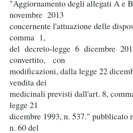
"Aggiornamento degli allegati A e
novembre 2013
concernente l'attuazione delle dispos
comma 1,
del decreto-legge 6 dicembre 2
convertito, con
modificazioni, dalla legge 22 dicemb
vendita dei
medicinali previsti dall'art. 8, comma
legge 21
dicembre 1993, n. 537." pubblicato n
n. 60 del