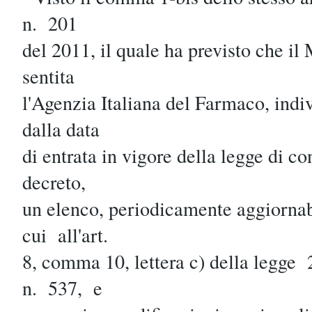
n. 201
del 2011, il quale ha previsto che il 
sentita
l'Agenzia Italiana del Farmaco, indi
dalla data
di entrata in vigore della legge di co
decreto,
un elenco, periodicamente aggiornab
cui all'art.
8, comma 10, lettera c) della legg
n. 537, e