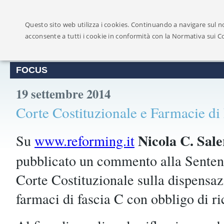
Ufficialmente ricon
Questo sito web utilizza i cookies. Continuando a navigare sul no
acconsente a tutti i cookie in conformità con la Normativa sui C
FOCUS
19 settembre 2014
Corte Costituzionale e Farmacie di
Nicola C. Sal
Su
www.reforming.it
pubblicato un commento alla Senten
Corte Costituzionale sulla dispensaz
farmaci di fascia C con obbligo di ri