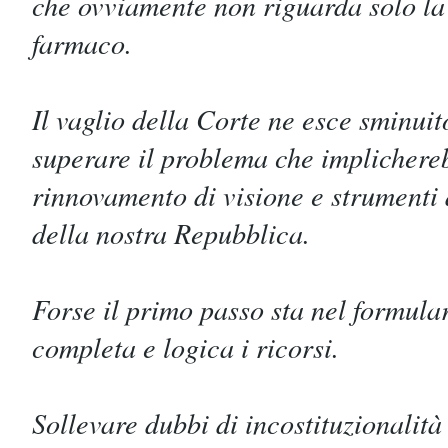
che ovviamente non riguarda solo la 
farmaco.
Il vaglio della Corte ne esce sminuit
superare il problema che implicher
rinnovamento di visione e strumenti d
della nostra Repubblica.
Forse il primo passo sta nel formula
completa e logica i ricorsi.
Sollevare dubbi di incostituzionalità