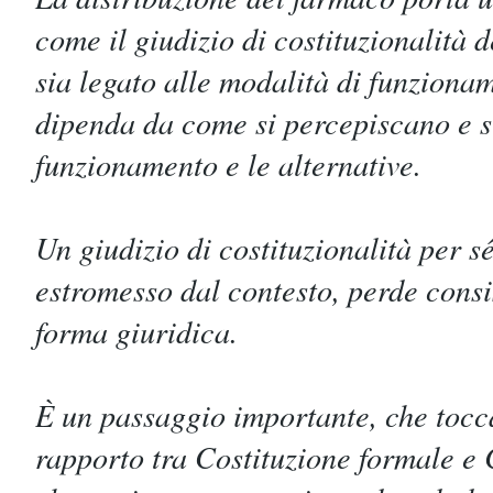
come il giudizio di costituzionalità 
sia legato alle modalità di funzionam
dipenda da come si percepiscano e si
funzionamento e le alternative.
Un giudizio di costituzionalità per sé
estromesso dal contesto, perde consi
forma giuridica.
È un passaggio importante, che tocca
rapporto tra Costituzione formale e 