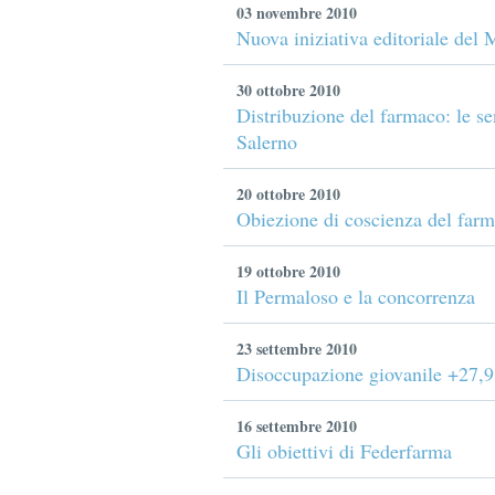
03 novembre 2010
Nuova iniziativa editoriale de
30 ottobre 2010
Distribuzione del farmaco: le s
Salerno
20 ottobre 2010
Obiezione di coscienza del far
19 ottobre 2010
Il Permaloso e la concorrenza
23 settembre 2010
Disoccupazione giovanile +27,
16 settembre 2010
Gli obiettivi di Federfarma