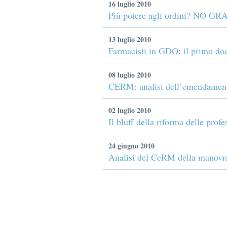
16 luglio 2010
Più potere agli ordini? NO GR
13 luglio 2010
Farmacisti in GDO: il primo doc
08 luglio 2010
CERM: analisi dell’emendamento
02 luglio 2010
Il bluff della riforma delle prof
24 giugno 2010
Analisi del CeRM della manovra 