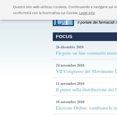
Questo sito web utilizza i cookies. Continuando a navigare sul no
conformità con la Normativa sui Cookie.
Leggi info
FOCUS
26 dicembre 2010
Flogisto on line sommario numer
24 novembre 2010
VII Congresso del Movimento Dif
11 novembre 2010
Il punto sulla distribuzione dei 
10 novembre 2010
Elezione Ordine: cambiano le re