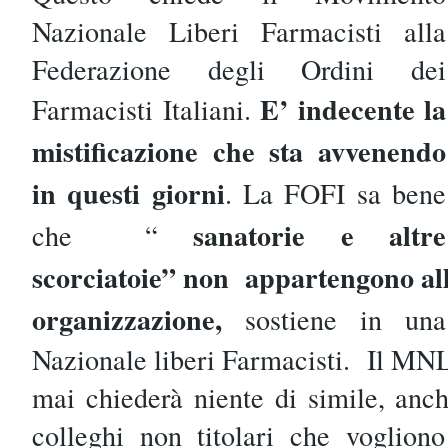
Nazionale Liberi Farmacisti alla
Federazione degli Ordini dei
E’ indecente la
Farmacisti Italiani.
mistificazione che sta avvenendo
in questi giorni
. La FOFI sa bene
sanatorie e altre
che
“
scorciatoie” non
appartengono all
organizzazione,
sostiene in una
Nazionale liberi Farmacisti.
Il MNL
mai chiederà niente di simile, anche
colleghi non titolari che vogliono