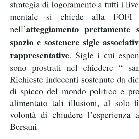
strategia di logoramento a tutti i livel
mentale si chiede alla FOFI 
atteggiamento prettamente s
nell’
spazio e sostenere sigle associati
rappresentative
. Sigle i cui espon
sono prostrati nel chiedere “ san
Richieste indecenti sostenute da dic
di spicco del mondo politico e pro
alimentato tali illusioni, al solo f
volontà di chiudere l’esperienza 
Bersani.