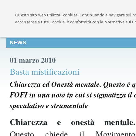
Ufficialmente ricon
Questo sito web utilizza i cookies. Continuando a navigare sul no
acconsente a tutti i cookie in conformità con la Normativa sui C
NEWS
01 marzo 2010
Basta mistificazioni
Chiarezza ed Onestà mentale. Questo è q
FOFI in una nota in cui si stgmatizza i
speculativo e strumentale
Chiarezza e onestà mentale.
Questo chiede il Movimento