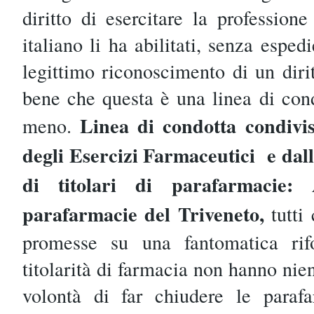
diritto di esercitare la professione
italiano li ha abilitati, senza espe
legittimo riconoscimento di un dir
bene che questa è una linea di con
Linea di condotta condivi
meno.
degli Esercizi Farmaceutici
e dal
di titolari di parafarmacie:
parafarmacie del Triveneto,
tutti
promesse su una fantomatica rif
titolarità di farmacia non hanno nie
volontà di far chiudere le parafa