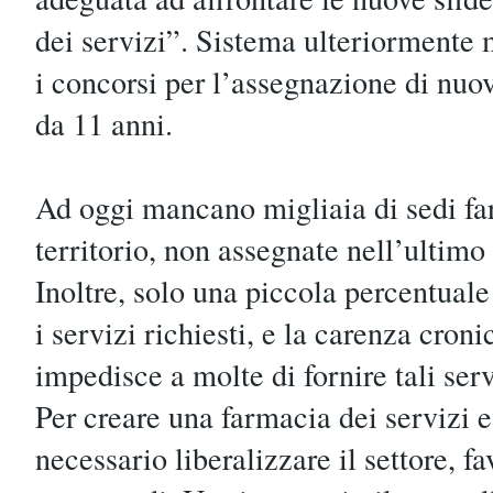
dei servizi”. Sistema ulteriormente
i concorsi per l’assegnazione di nuo
da 11 anni.
Ad oggi mancano migliaia di sedi fa
territorio, non assegnate nell’ultim
Inoltre, solo una piccola percentual
i servizi richiesti, e la carenza cron
impedisce a molte di fornire tali serv
Per creare una farmacia dei servizi ef
necessario liberalizzare il settore, f