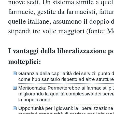
nuove sedi. Un sistema simile a quel
farmacie, gestite da farmacisti, fattur
quelle italiane, assumono il doppio d
stipendi tre volte maggiori (fonte: 
I vantaggi della liberalizzazione 
molteplici:
Garanzia della capillarità dei servizi: punto d
come hub sanitario rispetto ad altre struttur
Meritocrazia: Permetterebbe ai farmacisti p
migliorando la qualità complessiva dei servizi
la popolazione.
Opportunità per i giovani: la liberalizzazio