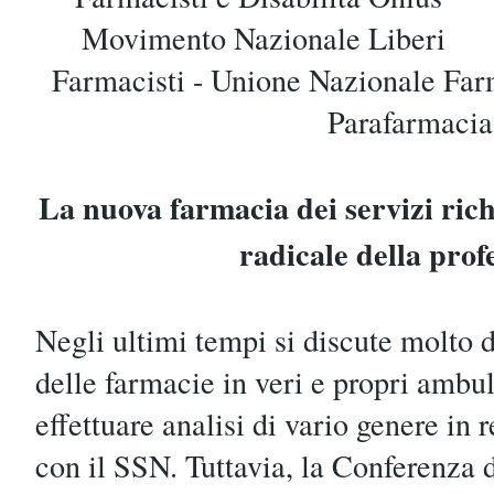
Movimento Nazionale Liberi
Farmacisti - Unione Nazionale Farma
Parafarmacia
La nuova farmacia dei servizi ri
radicale della prof
Negli ultimi tempi si discute molto 
delle farmacie in veri e propri ambul
effettuare analisi di vario genere in
con il SSN. Tuttavia, la Conferenza d