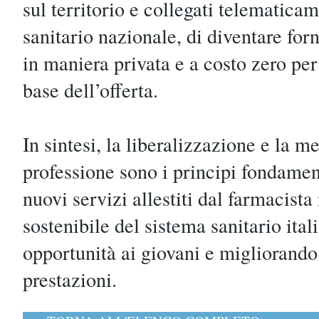
sul territorio e collegati telematica
sanitario nazionale, di diventare forn
in maniera privata e a costo zero per
base dell’offerta.
In sintesi, la liberalizzazione e la m
professione sono i principi fondament
nuovi servizi allestiti dal farmacista 
sostenibile del sistema sanitario ita
opportunità ai giovani e migliorando 
prestazioni.