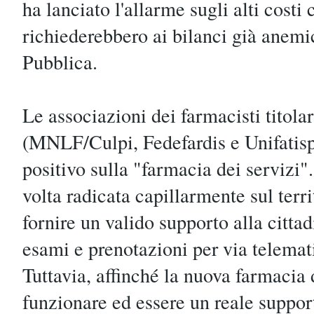
ha lanciato l'allarme sugli alti costi
richiederebbero ai bilanci già anemi
Pubblica.
Le associazioni dei farmacisti titola
(MNLF/Culpi, Fedefardis e Unifatis
positivo sulla "farmacia dei servizi
volta radicata capillarmente sul terri
fornire un valido supporto alla citta
esami e prenotazioni per via telemat
Tuttavia, affinché la nuova farmacia 
funzionare ed essere un reale suppor