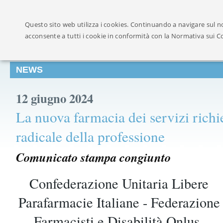
Ufficialmente ricon
Questo sito web utilizza i cookies. Continuando a navigare sul no
acconsente a tutti i cookie in conformità con la Normativa sui C
NEWS
12 giugno 2024
La nuova farmacia dei servizi ric
radicale della professione
Comunicato stampa congiunto
Confederazione Unitaria Libere
Parafarmacie Italiane - Federazione
Farmacisti e Disabilità Onlus