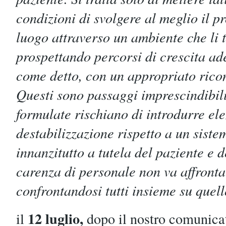
condizioni di svolgere al meglio il p
luogo attraverso un ambiente che li tu
prospettando percorsi di crescita ade
come detto, con un appropriato ric
Questi sono passaggi imprescindibili
formulate rischiano di introdurre el
destabilizzazione rispetto a un siste
innanzitutto a tutela del paziente e d
carenza di personale non va affronta
confrontandosi tutti insieme su quell
12 luglio,
il
dopo il nostro comunicat