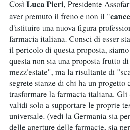
Luca Pieri
Così
, Presidente Assofa
cance
aver premuto il freno e non il "
d'istituire una nuova figura professio
farmacia italiana. Consci di esser sta
il pericolo di questa proposta, siamo
questa non sia una proposta frutto di
mezz'estate", ma la risultante di "sca
segrete stanze di chi ha un progetto
trasformare la farmacia italiana. Gli
validi solo a supportare le proprie t
universale. (vedi la Germania sia pe
delle aperture delle farmacie, sia per 