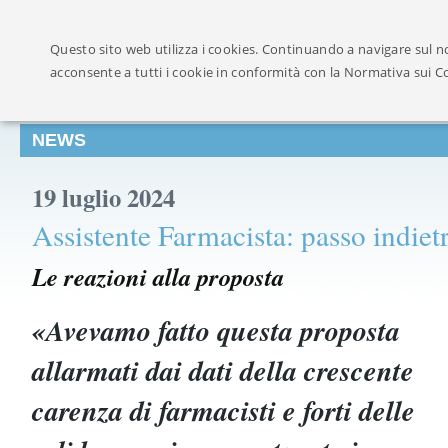
Ufficialmente ricon
Questo sito web utilizza i cookies. Continuando a navigare sul no
acconsente a tutti i cookie in conformità con la Normativa sui C
NEWS
19 luglio 2024
Assistente Farmacista: passo indietr
Le reazioni alla proposta
«Avevamo fatto questa proposta
allarmati dai dati della crescente
carenza di farmacisti e forti delle