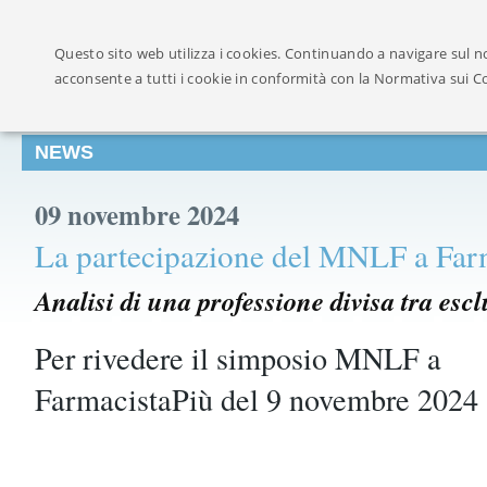
Ufficialmente ricon
Questo sito web utilizza i cookies. Continuando a navigare sul no
acconsente a tutti i cookie in conformità con la Normativa sui C
NEWS
09 novembre 2024
La partecipazione del MNLF a Far
Analisi di una professione divisa tra esc
Per rivedere il simposio MNLF a
FarmacistaPiù del 9 novembre 2024