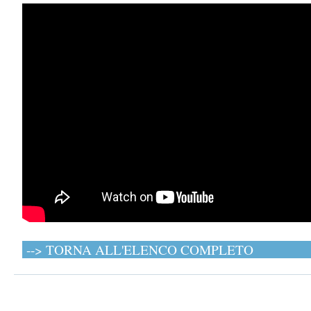
--> TORNA ALL'ELENCO COMPLETO