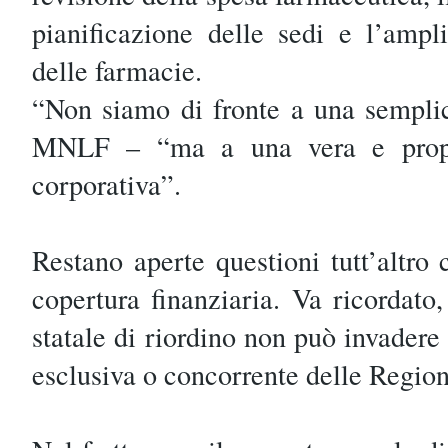
pianificazione delle sedi e l’ampl
delle farmacie.
“Non siamo di fronte a una semplic
MNLF – “ma a una vera e propri
corporativa”.
Restano aperte questioni tutt’altro
copertura finanziaria. Va ricordato,
statale di riordino non può invader
esclusiva o concorrente delle Region