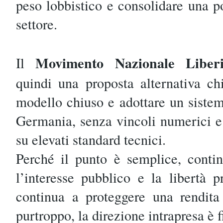
peso lobbistico e consolidare una 
settore.
Movimento Nazionale Liberi
Il
quindi una proposta alternativa chi
modello chiuso e adottare un sistem
Germania, senza vincoli numerici e
su elevati standard tecnici.
Perché il punto è semplice, conti
l’interesse pubblico e la libertà p
continua a proteggere una rendita
purtroppo, la direzione intrapresa è f