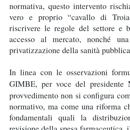
normativa, questo intervento rischi
vero e proprio “cavallo di Troia”
riscrivere le regole del settore e
accesso al mercato, nonché una 
privatizzazione della sanità pubblica
In linea con le osservazioni form
GIMBE, per voce del presidente
provvedimento non si configura com
normativo, ma come una riforma che
fondamentali quali la distribuzio
revisione della spesa farmaceutica, i