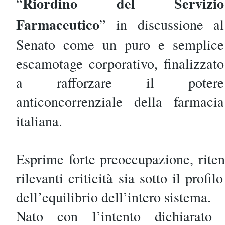
Riordino del Servizio
“
Farmaceutico
” in discussione al
Senato come un puro e semplice
escamotage corporativo, finalizzato
a rafforzare il potere
anticoncorrenziale della farmacia
italiana.
Esprime forte preoccupazione, rite
rilevanti criticità sia sotto il prof
dell’equilibrio dell’intero sistema.
Nato con l’intento dichiarato 