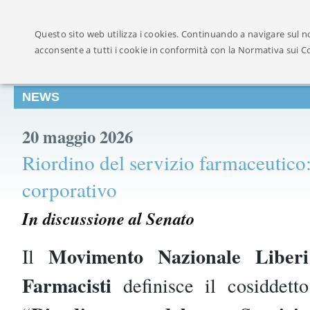
Ufficialmente ricon
Questo sito web utilizza i cookies. Continuando a navigare sul no
acconsente a tutti i cookie in conformità con la Normativa sui C
NEWS
20 maggio 2026
Riordino del servizio farmaceutico
corporativo
In discussione al Senato
Movimento Nazionale Liberi
Il
Farmacisti
definisce il cosiddetto