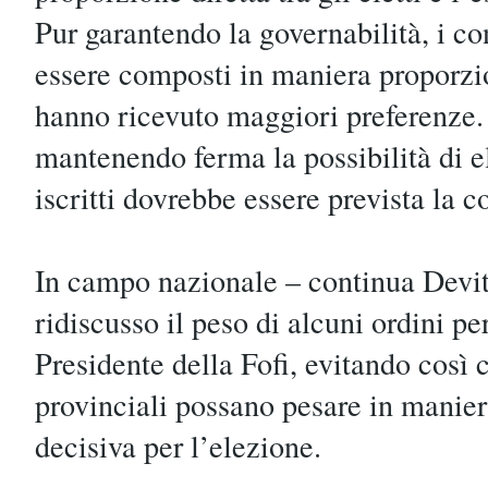
Pur garantendo la governabilità, i c
essere composti in maniera proporz
hanno ricevuto maggiori preferenze. 
mantenendo ferma la possibilità di el
iscritti dovrebbe essere prevista la co
In campo nazionale – continua Devi
ridiscusso il peso di alcuni ordini pe
Presidente della Fofi, evitando così 
provinciali possano pesare in manie
decisiva per l’elezione.