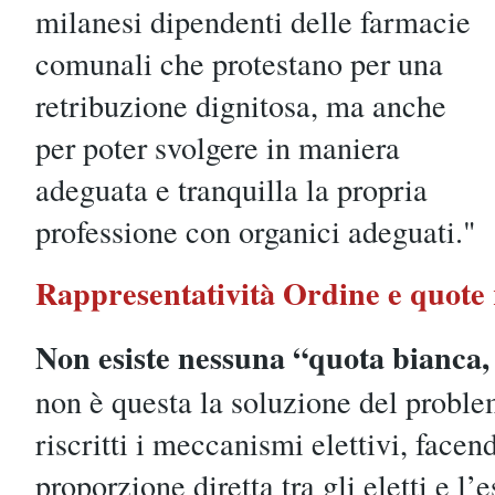
milanesi dipendenti delle farmacie
comunali che protestano per una
retribuzione dignitosa, ma anche
per poter svolgere in maniera
adeguata e tranquilla la propria
professione con organici adeguati."
Rappresentatività Ordine e quote 
Non esiste nessuna “quota bianca,
non è questa la soluzione del proble
riscritti i meccanismi elettivi, facen
proporzione diretta tra gli eletti e l’