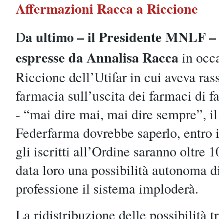
Affermazioni Racca a Riccione
a ultimo – il Presidente MNLF – 
D
espresse da Annalisa Racca
in occ
Riccione dell’Utifar in cui aveva rassi
farmacia sull’uscita dei farmaci di f
- “mai dire mai, mai dire sempre”, il
Federfarma dovrebbe saperlo, entro 
gli iscritti all’Ordine saranno oltre 
data loro una possibilità autonoma di
professione il sistema imploderà.
La ridistribuzione delle possibilità tr