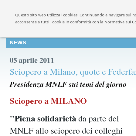
Ufficialmente ricon
Questo sito web utilizza i cookies. Continuando a navigare sul no
acconsente a tutti i cookie in conformità con la Normativa sui C
NEWS
05 aprile 2011
Sciopero a Milano, quote e Federf
Presidenza MNLF sui temi del giorno
Sciopero a MILANO
"Piena solidarietà
da parte del
MNLF allo sciopero dei colleghi