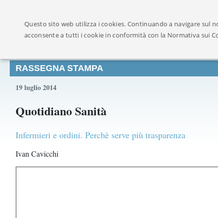
Ufficialmente ricon
Questo sito web utilizza i cookies. Continuando a navigare sul no
acconsente a tutti i cookie in conformità con la Normativa sui C
RASSEGNA STAMPA
19 luglio 2014
Quotidiano Sanità
Infermieri e ordini. Perchè serve più trasparenza
Ivan Cavicchi