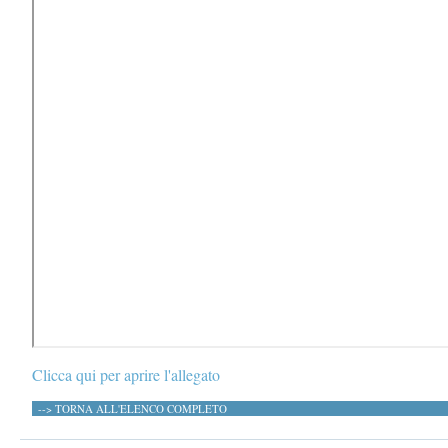
Clicca qui per aprire l'allegato
--> TORNA ALL'ELENCO COMPLETO