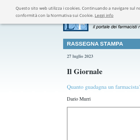
Questo sito web utilizza i cookies. Continuando a navigare sul no
conformità con la Normativa sui Cookie.
Leggi info
RASSEGNA STAMPA
27 luglio 2023
Il Giornale
Quanto guadagna un farmacista? 
Dario Murri