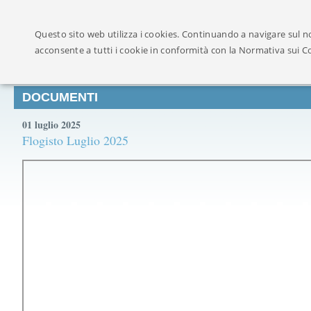
Ufficialmente ricon
Questo sito web utilizza i cookies. Continuando a navigare sul no
acconsente a tutti i cookie in conformità con la Normativa sui C
DOCUMENTI
01 luglio 2025
Flogisto Luglio 2025