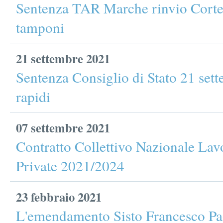
Sentenza TAR Marche rinvio Corte
tamponi
21 settembre 2021
Sentenza Consiglio di Stato 21 se
rapidi
07 settembre 2021
Contratto Collettivo Nazionale Lav
Private 2021/2024
23 febbraio 2021
L'emendamento Sisto Francesco Pao