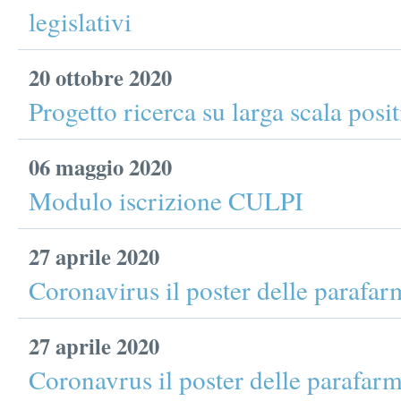
legislativi
20 ottobre 2020
Progetto ricerca su larga scala posi
06 maggio 2020
Modulo iscrizione CULPI
27 aprile 2020
Coronavirus il poster delle parafar
27 aprile 2020
Coronavrus il poster delle parafar