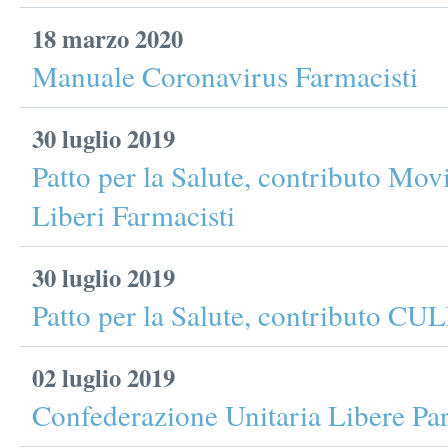
18 marzo 2020
Manuale Coronavirus Farmacisti
30 luglio 2019
Patto per la Salute, contributo Mo
Liberi Farmacisti
30 luglio 2019
Patto per la Salute, contributo CU
02 luglio 2019
Confederazione Unitaria Libere Par