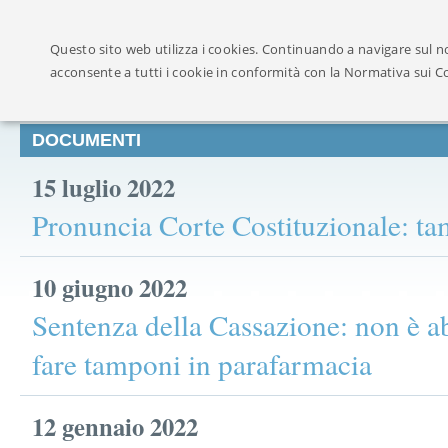
Ufficialmente ricon
Questo sito web utilizza i cookies. Continuando a navigare sul no
acconsente a tutti i cookie in conformità con la Normativa sui C
DOCUMENTI
15 luglio 2022
Pronuncia Corte Costituzionale: t
10 giugno 2022
Sentenza della Cassazione: non è a
fare tamponi in parafarmacia
12 gennaio 2022